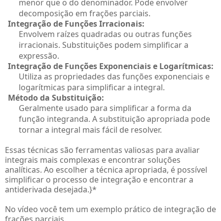
menor que o do denominador. Pode envolver
decomposição em frações parciais.
Integração de Funções Irracionais:
Envolvem raízes quadradas ou outras funções
irracionais. Substituições podem simplificar a
expressão.
Integração de Funções Exponenciais e Logarítmicas:
Utiliza as propriedades das funções exponenciais e
logarítmicas para simplificar a integral.
Método da Substituição:
Geralmente usado para simplificar a forma da
função integranda. A substituição apropriada pode
tornar a integral mais fácil de resolver.
Essas técnicas são ferramentas valiosas para avaliar
integrais mais complexas e encontrar soluções
analíticas. Ao escolher a técnica apropriada, é possível
simplificar o processo de integração e encontrar a
antiderivada desejada.}
*
No vídeo você tem um exemplo prático de integração de
frações parciais.