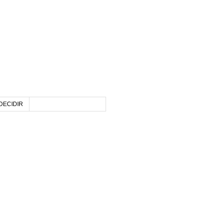
DECIDIR