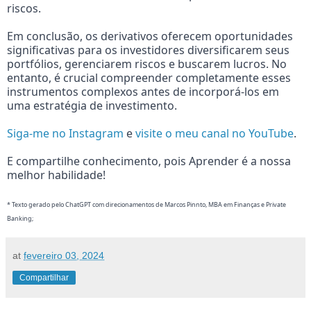
riscos.
Em conclusão, os derivativos oferecem oportunidades
significativas para os investidores diversificarem seus
portfólios, gerenciarem riscos e buscarem lucros. No
entanto, é crucial compreender completamente esses
instrumentos complexos antes de incorporá-los em
uma estratégia de investimento.
Siga-me no Instagram
e
visite o meu canal no YouTube
.
E compartilhe conhecimento, pois Aprender é a nossa
melhor habilidade!
* Texto gerado pelo ChatGPT com direcionamentos de Marcos Pinnto, MBA em Finanças e Private
Banking;
at
fevereiro 03, 2024
Compartilhar