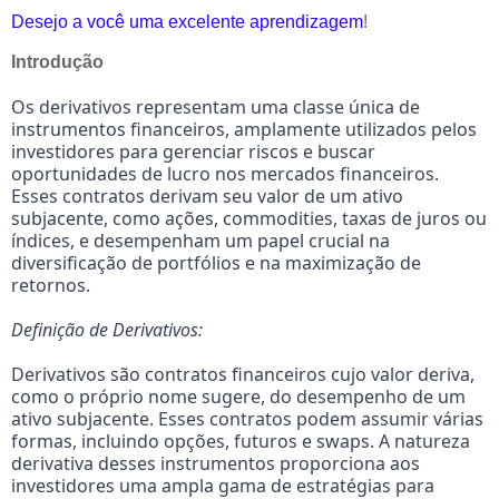
Desejo a você uma excelente aprendizagem
!
Introdução
Os derivativos representam uma classe única de
instrumentos financeiros, amplamente utilizados pelos
investidores para gerenciar riscos e buscar
oportunidades de lucro nos mercados financeiros.
Esses contratos derivam seu valor de um ativo
subjacente, como ações, commodities, taxas de juros ou
índices, e desempenham um papel crucial na
diversificação de portfólios e na maximização de
retornos.
Definição de Derivativos:
Derivativos são contratos financeiros cujo valor deriva,
como o próprio nome sugere, do desempenho de um
ativo subjacente. Esses contratos podem assumir várias
formas, incluindo opções, futuros e swaps. A natureza
derivativa desses instrumentos proporciona aos
investidores uma ampla gama de estratégias para