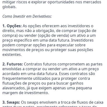
mitigar riscos e explorar oportunidades nos mercados
globais.
Como Investir em Derivativos:
1. Opções:
As opções oferecem aos investidores o
direito, mas não a obrigação, de comprar (opção de
compra) ou vender (opção de venda) um ativo a um
preço específico em uma data futura. Investidores
podem comprar opções para especular sobre
movimentos de preços ou proteger suas posições
existentes.
2. Futuros:
Contratos futuros comprometem as partes
envolvidas a comprar ou vender um ativo a um preço
acordado em uma data futura. Esses contratos são
frequentemente utilizados para proteger contra
flutuações de preços ou para buscar ganhos
alavancados, já que exigem apenas uma pequena
margem de investimento.
3. Swaps:
Os swaps envolvem a troca de fluxos de caixa