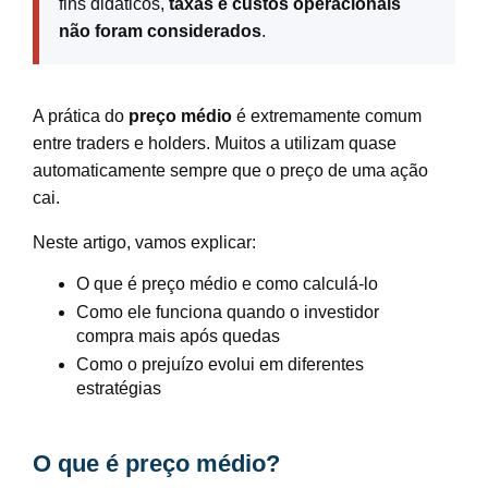
fins didáticos,
taxas e custos operacionais
não foram considerados
.
A prática do
preço médio
é extremamente comum
entre traders e holders. Muitos a utilizam quase
automaticamente sempre que o preço de uma ação
cai.
Neste artigo, vamos explicar:
O que é preço médio e como calculá-lo
Como ele funciona quando o investidor
compra mais após quedas
Como o prejuízo evolui em diferentes
estratégias
O que é preço médio?