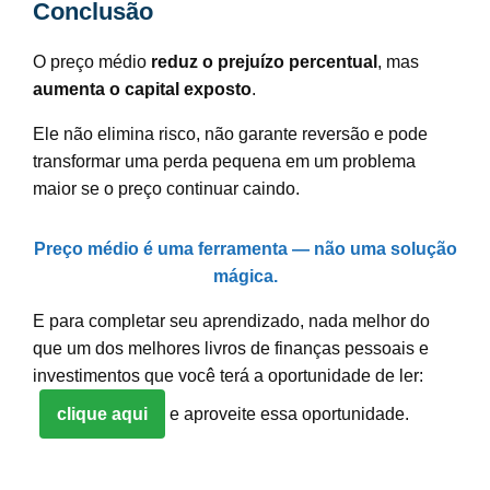
Conclusão
O preço médio
reduz o prejuízo percentual
, mas
aumenta o capital exposto
.
Ele não elimina risco, não garante reversão e pode
transformar uma perda pequena em um problema
maior se o preço continuar caindo.
Preço médio é uma ferramenta — não uma solução
mágica.
E para completar seu aprendizado, nada melhor do
que um dos melhores livros de finanças pessoais e
investimentos que você terá a oportunidade de ler:
clique aqui
e aproveite essa oportunidade.