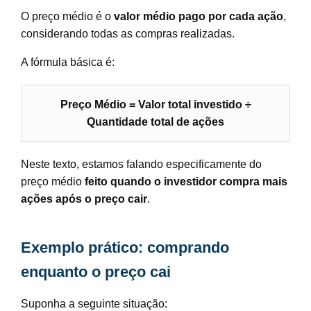
O preço médio é o
valor médio pago por cada ação
,
considerando todas as compras realizadas.
A fórmula básica é:
Preço Médio = Valor total investido ÷
Quantidade total de ações
Neste texto, estamos falando especificamente do
preço médio
feito quando o investidor compra mais
ações após o preço cair
.
Exemplo prático: comprando
enquanto o preço cai
Suponha a seguinte situação: