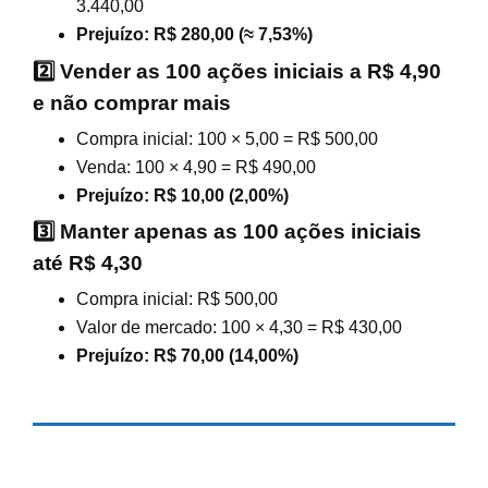
3.440,00
Prejuízo: R$ 280,00 (≈ 7,53%)
2️⃣ Vender as 100 ações iniciais a R$ 4,90
e não comprar mais
Compra inicial: 100 × 5,00 = R$ 500,00
Venda: 100 × 4,90 = R$ 490,00
Prejuízo: R$ 10,00 (2,00%)
3️⃣ Manter apenas as 100 ações iniciais
até R$ 4,30
Compra inicial: R$ 500,00
Valor de mercado: 100 × 4,30 = R$ 430,00
Prejuízo: R$ 70,00 (14,00%)