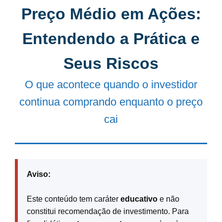
Preço Médio em Ações:
Entendendo a Prática e
Seus Riscos
O que acontece quando o investidor
continua comprando enquanto o preço
cai
Aviso:
Este conteúdo tem caráter
educativo
e não
constitui recomendação de investimento. Para