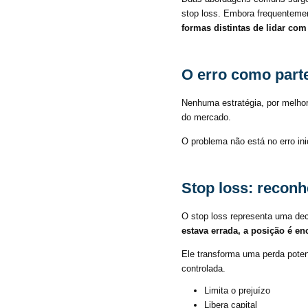
stop loss. Embora frequenteme
formas distintas de lidar com
O erro como parte
Nenhuma estratégia, por melhor 
do mercado.
O problema não está no erro ini
Stop loss: reconh
O stop loss representa uma dec
estava errada, a posição é en
Ele transforma uma perda poten
controlada.
Limita o prejuízo
Libera capital