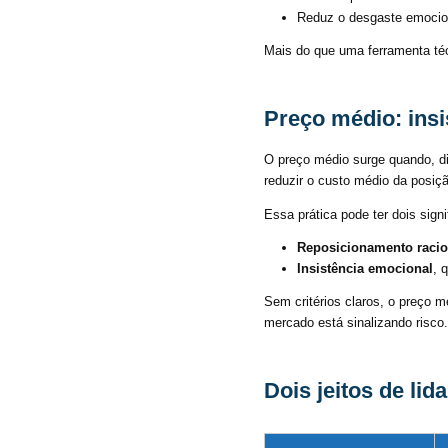
Reduz o desgaste emocio
Mais do que uma ferramenta técn
Preço médio: insi
O preço médio surge quando, di
reduzir o custo médio da posiç
Essa prática pode ter dois signi
Reposicionamento racio
Insistência emocional
, 
Sem critérios claros, o preço 
mercado está sinalizando risco.
Dois jeitos de li